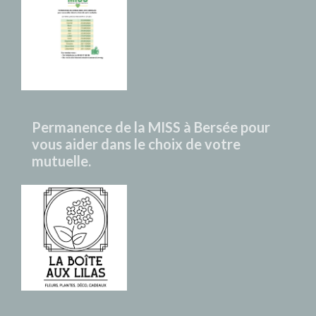
Permanence de la MISS à Bersée pour
vous aider dans le choix de votre
mutuelle.