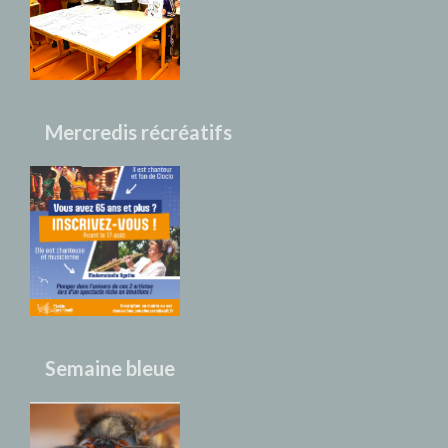
Mercredis récréatifs
Semaine bleue