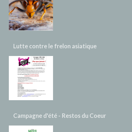
Lutte contre le frelon asiatique
Campagne d'été - Restos du Coeur