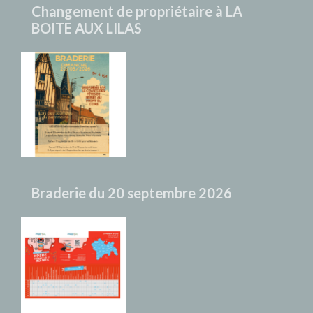
Changement de propriétaire à LA
BOITE AUX LILAS
Braderie du 20 septembre 2026