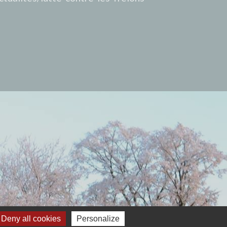
Deny all cookies
Personalize