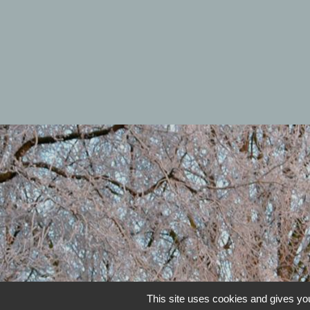
This site uses cookies and gives you