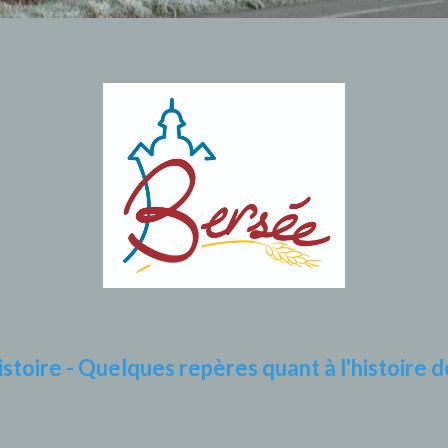
istoire - Quelques repères quant à l'histoire de