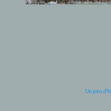
Un peu d'h