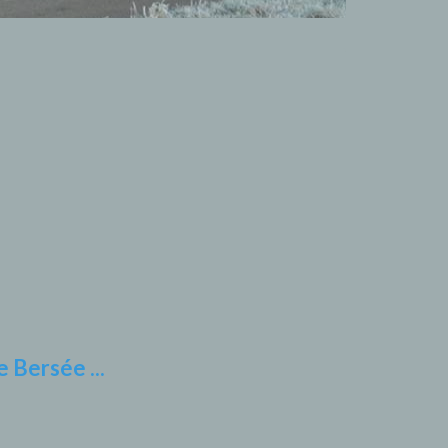
 Bersée ...