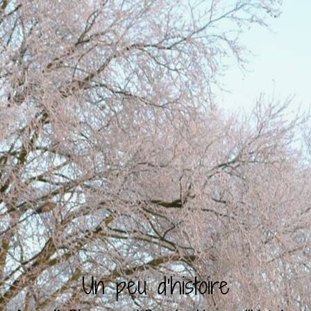
Un peu d'histoire