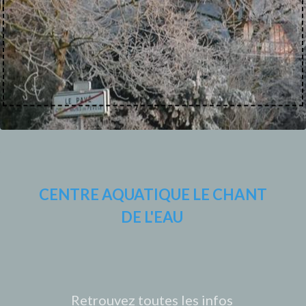
CENTRE AQUATIQUE LE CHANT
DE L'EAU
Retrouvez toutes les infos