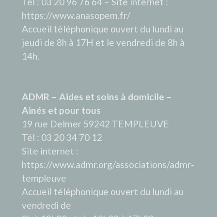
Tél : 03 20 96 76 64 – Site internet :
https://www.anasopem.fr/
Accueil téléphonique ouvert du lundi au
jeudi de 8h à 17H et le vendredi de 8h à
14h.
ADMR – Aides et soins à domicile –
Ainés et pour tous
19 rue Delmer 59242 TEMPLEUVE
Tél : 03 20 34 70 12
Site internet :
https://www.admr.org/associations/admr-
templeuve
Accueil téléphonique ouvert du lundi au
vendredi de