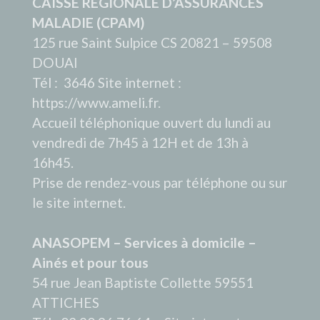
CAISSE REGIONALE D’ASSURANCES
MALADIE (CPAM)
125 rue Saint Sulpice CS 20821 – 59508
DOUAI
Tél : 3646 Site internet :
https://www.ameli.fr.
Accueil téléphonique ouvert du lundi au
vendredi de 7h45 à 12H et de 13h à
16h45.
Prise de rendez-vous par téléphone ou sur
le site internet.
ANASOPEM – Services à domicile –
Ainés et pour tous
54 rue Jean Baptiste Collette 59551
ATTICHES