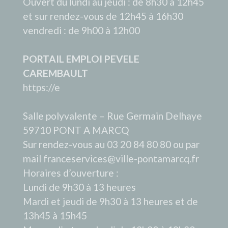
Ouvert du lundi au jeudi : de 8h30 à 12h45
et sur rendez-vous de 12h45 à 16h30
vendredi : de 9h00 à 12h00
PORTAIL EMPLOI PEVELE
CAREMBAULT
https://e
Salle polyvalente – Rue Germain Delhaye
59710 PONT A MARCQ
Sur rendez-vous au 03 20 84 80 80 ou par
mail franceservices@ville-pontamarcq.fr
Horaires d’ouverture :
Lundi de 9h30 à 13 heures
Mardi et jeudi de 9h30 à 13 heures et de
13h45 à 15h45