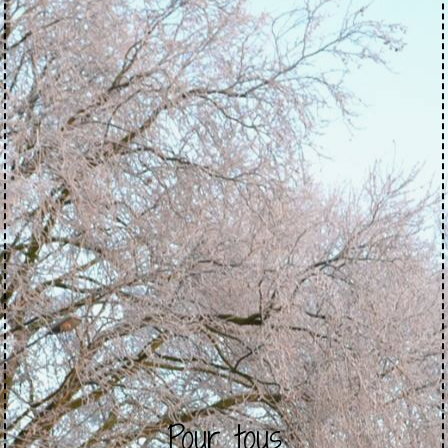
Pour tous