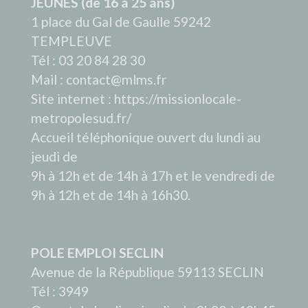
JEUNES (de 16 à 25 ans)
1 place du Gal de Gaulle 59242
TEMPLEUVE
Tél : 03 20 84 28 30
Mail : contact@mlms.fr
Site internet : https://missionlocale-
metropolesud.fr/
Accueil téléphonique ouvert du lundi au
jeudi de
9h à 12h et de 14h à 17h et le vendredi de
9h à 12h et de 14h à 16h30.
POLE EMPLOI SECLIN
Avenue de la République 59113 SECLIN
Tél : 3949