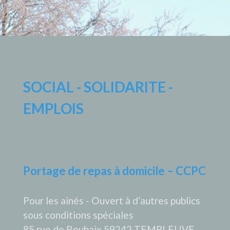
SOCIAL - SOLIDARITE -
EMPLOIS
Portage de repas à domicile – CCPC
Pour les ainés - Ouvert à d’autres publics
sous conditions spéciales
85 rue de Roubaix 59242 TEMPLEUVE