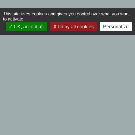
This site uses cookies and gives you control over what you want
to activate
OK, accept all
Deny all cookies
Personalize