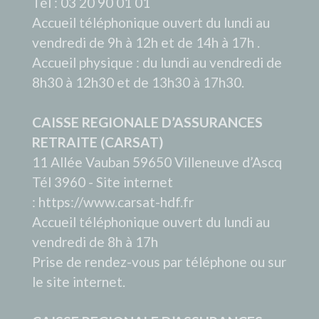
Tél : 03 20 90 01 01
Accueil téléphonique ouvert du lundi au
vendredi de 9h à 12h et de 14h à 17h .
Accueil physique : du lundi au vendredi de
8h30 à 12h30 et de 13h30 à 17h30.
CAISSE REGIONALE D’ASSURANCES
RETRAITE (CARSAT)
11 Allée Vauban 59650 Villeneuve d’Ascq
Tél 3960 - Site internet
: https://www.carsat-hdf.fr
Accueil téléphonique ouvert du lundi au
vendredi de 8h à 17h
Prise de rendez-vous par téléphone ou sur
le site internet.