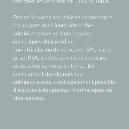
Mercredi et vendredi de 13h30 à 18h30
France Services accueille et accompagne
les usagers dans leurs démarches
administratives et leurs besoins
numériques du quotidien : :
immatriculation de véhicules, APL, carte
grise, RSA, impôts, permis de conduire,
accès à vos services en ligne… En
complément des démarches
administratives, il est également possible
d’accéder à des postes informatiques en
libre-service.