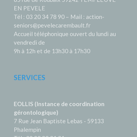
EN PEVELE
Tél : 03 20 34 78 90 – Mail : action-
seniors@pevelecarembault.fr
Accueil téléphonique ouvert du lundi au
vendredi de
9h à 12h et de 13h30 à 17h30
SERVICES
EOLLIS (Instance de coordination
gérontologique)
7 Rue Jean Baptiste Lebas - 59133
Phalempin