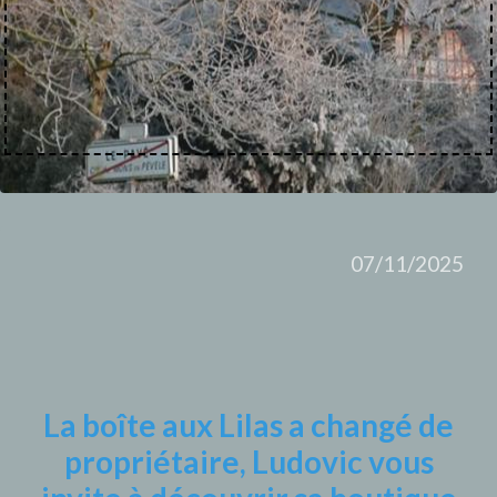
07/11/2025
​​​​​​​La boîte aux Lilas a changé de
propriétaire, Ludovic vous