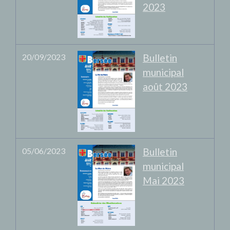
2023
20/09/2023
Bulletin
municipal
août 2023
05/06/2023
Bulletin
municipal
Mai 2023