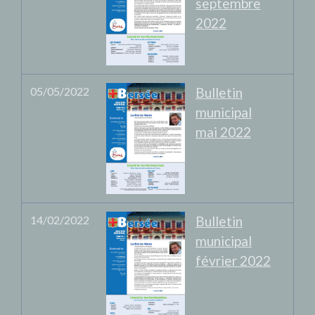
septembre
2022
05/05/2022
Bulletin
municipal
mai 2022
14/02/2022
Bulletin
municipal
février 2022